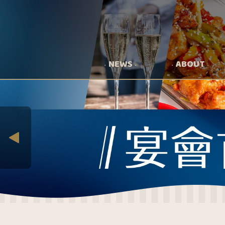
NEWS
ABOUT