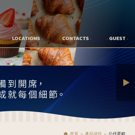
LOCATIONS
CONTACTS
GUEST
首頁
產品項目
公仔蛋糕