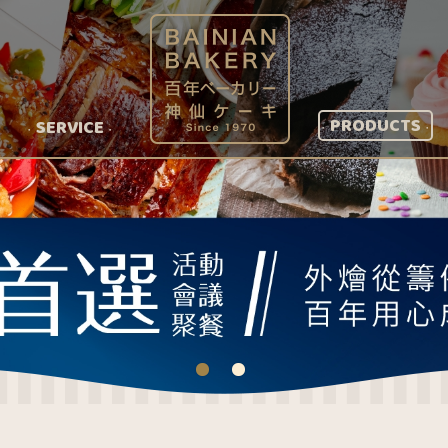
PRODUCTS
SERVICE