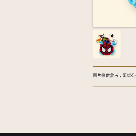
圖片僅供參考，蛋糕公