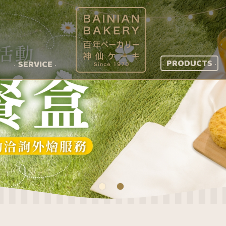
PRODUCTS
SERVICE