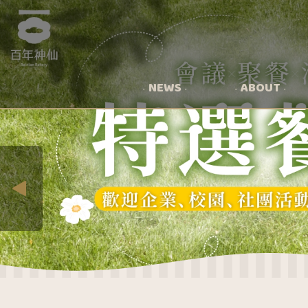
NEWS
ABOUT