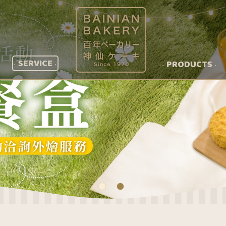
SERVICE
PRODUCTS