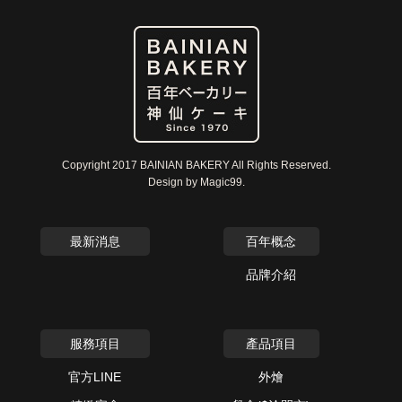
Copyright 2017 BAINIAN BAKERY All Rights Reserved.
Design by Magic99.
最新消息
百年概念
品牌介紹
服務項目
產品項目
官方LINE
外燴