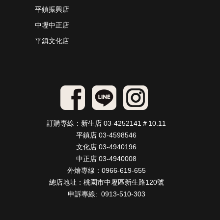
平鎮振興店
中壢中正店
平鎮文化店
訂購專線：新生店 03-4252141＃10.11
平鎮店 03-4598546
文化店 03-4940196
中正店 03-4940008
外燴專線：0966-619-655
總店地址：桃園市中壢區新生路120號
申訴專線: 0913-510-303