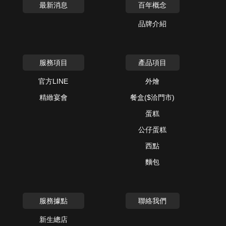
最新消息
百年概念
品牌介紹
服務項目
產品項目
官方LINE
外燴
精緻宴會
餐盒($洽門市)
蛋糕
公仔蛋糕
西點
麵包
服務據點
聯絡我們
新生總店