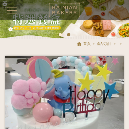
首頁
產品項目