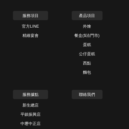
服務項目
產品項目
官方LINE
外燴
精緻宴會
餐盒($洽門市)
蛋糕
公仔蛋糕
西點
麵包
服務據點
聯絡我們
新生總店
平鎮振興店
中壢中正店